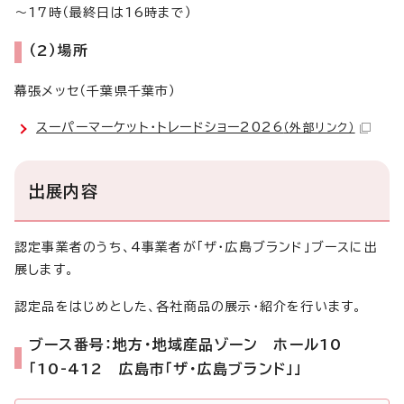
～17時（最終日は16時まで）
（2）場所
幕張メッセ（千葉県千葉市）
スーパーマーケット・トレードショー2026
（外部リンク）
出展内容
認定事業者のうち、4事業者が「ザ・広島ブランド」ブースに出
展します。
認定品をはじめとした、各社商品の展示・紹介を行います。
ブース番号：地方・地域産品ゾーン ホール10
「10-412 広島市「ザ・広島ブランド」」