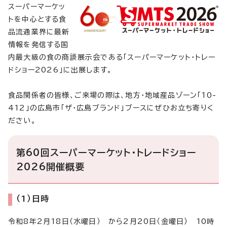
スーパーマーケッ
トを中心とする食
品流通業界に最新
情報を発信する国
内最大級の食の商談展示会である「スーパーマーケット・トレー
ドショー2026」に出展します。
食品関係者の皆様、ご来場の際は、地方・地域産品ゾーン「10-
412」の広島市「ザ・広島ブランド」ブースにぜひお立ち寄りく
ださい。
第60回スーパーマーケット・トレードショー
2026開催概要
（1）日時
令和8年2月18日（水曜日） から2月20日（金曜日） 10時