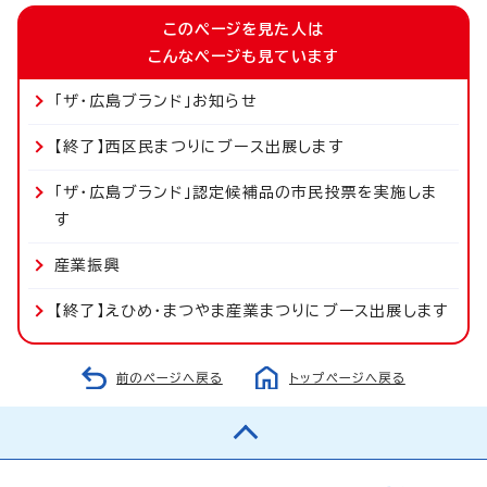
このページを見た人は
こんなページも見ています
「ザ・広島ブランド」お知らせ
【終了】西区民まつりにブース出展します
「ザ・広島ブランド」認定候補品の市民投票を実施しま
す
産業振興
【終了】えひめ・まつやま産業まつりにブース出展します
前のページへ戻る
トップページへ戻る