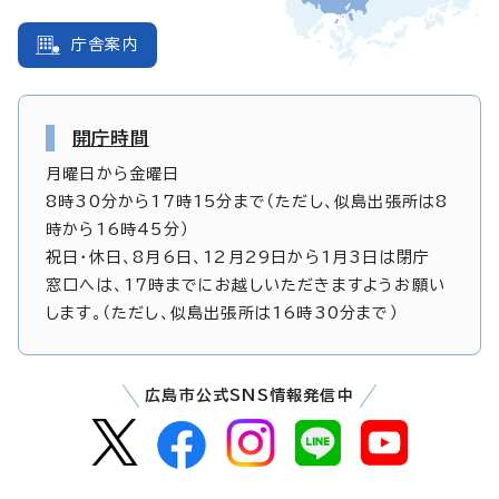
庁舎案内
開庁時間
月曜日から金曜日
8時30分から17時15分まで（ただし、似島出張所は8
時から16時45分）
祝日・休日、8月6日、12月29日から1月3日は閉庁
窓口へは、17時までにお越しいただきますようお願い
します。（ただし、似島出張所は16時30分まで）
広島市公式SNS情報発信中