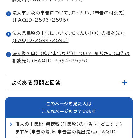
法人市民税の申告について、知りたい。（申告の相談先）
(FAQID-2593・2596）
法人県民税の申告について、知りたい（申告の相談先）。
(FAQID-2594・2595）
法人税の申告（確定申告など）について、知りたい（申告の
相談先）。(FAQID-2594・2595）
よくある質問と回答
このページを見た人は
こんなページも見ています
個人の市民税・県民税（住民税）の申告は、どこででき
ますか（申告の場所、申告書の提出先）。(FAQID-