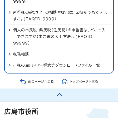
9999)
所得税の確定申告の相談や提出は、区役所でもできま
すか。(FAQID-9999）
個人の市民税・県民税（住民税）の申告書は、どこで入
手できますか（申告書の入手方法）。(FAQID-
99999）
税務相談
市税の届出・申告様式等ダウンロードファイル一覧
前のページへ戻る
トップページへ戻る
広島市役所