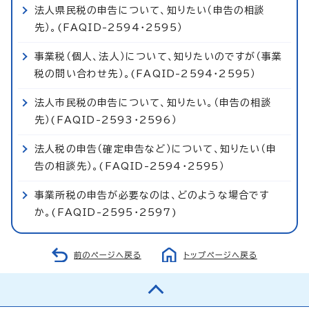
法人県民税の申告について、知りたい（申告の相談
先）。(FAQID-2594・2595）
事業税（個人、法人）について、知りたいのですが（事業
税の問い合わせ先）。(FAQID-2594・2595）
法人市民税の申告について、知りたい。（申告の相談
先）(FAQID-2593・2596）
法人税の申告（確定申告など）について、知りたい（申
告の相談先）。(FAQID-2594・2595）
事業所税の申告が必要なのは、どのような場合です
か。(FAQID-2595・2597)
前のページへ戻る
トップページへ戻る