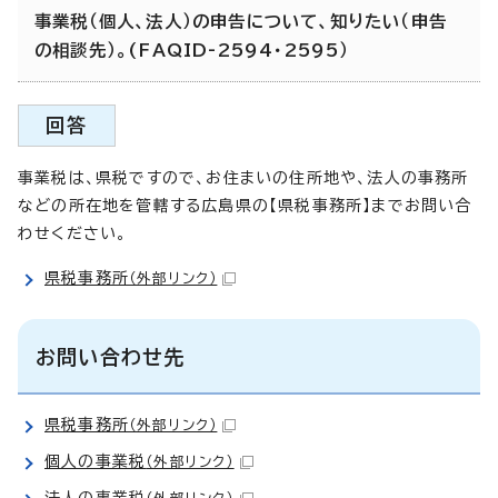
事業税（個人、法人）の申告について、知りたい（申告
の相談先）。(FAQID-2594・2595）
回答
事業税は、県税ですので、お住まいの住所地や、法人の事務所
などの所在地を管轄する広島県の【県税事務所】までお問い合
わせください。
県税事務所
（外部リンク）
お問い合わせ先
県税事務所
（外部リンク）
個人の事業税
（外部リンク）
法人の事業税