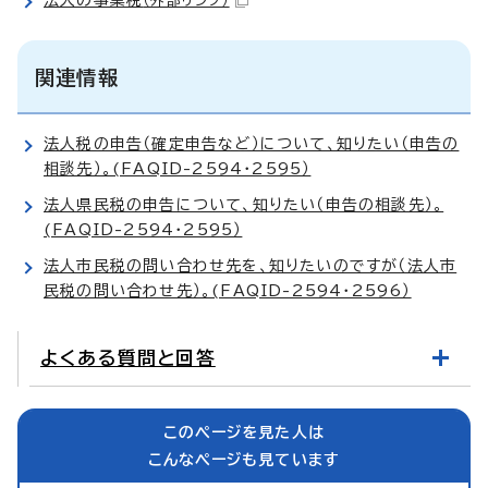
（外部リンク）
関連情報
法人税の申告（確定申告など）について、知りたい（申告の
相談先）。(FAQID-2594・2595）
法人県民税の申告について、知りたい（申告の相談先）。
(FAQID-2594・2595）
法人市民税の問い合わせ先を、知りたいのですが（法人市
民税の問い合わせ先）。(FAQID-2594・2596）
よくある質問と回答
このページを見た人は
こんなページも見ています