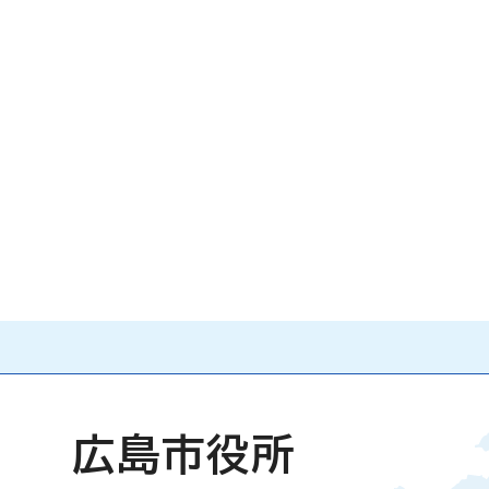
広島市役所