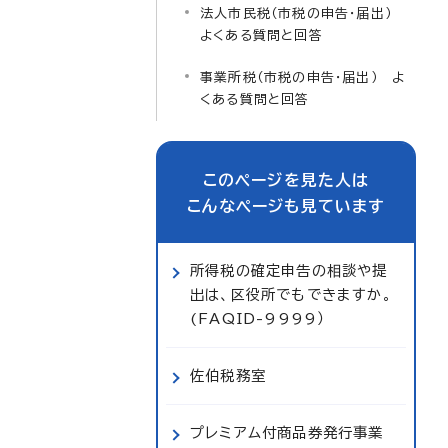
法人市民税（市税の申告・届出）
よくある質問と回答
事業所税（市税の申告・届出） よ
くある質問と回答
このページを見た人は
こんなページも見ています
所得税の確定申告の相談や提
出は、区役所でもできますか。
(FAQID-9999）
佐伯税務室
プレミアム付商品券発行事業