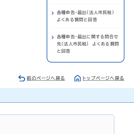
各種申告・届出（法人市民税）
よくある質問と回答
各種申告・届出に関する問合せ
先（法人市民税） よくある質問
と回答
前のページへ戻る
トップページへ戻る