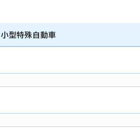
下)小型特殊自動車