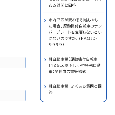
ある質問と回答
市内で区が変わる引越しをし
た場合、原動機付自転車のナン
バープレートを変更しないとい
けないのですか。(FAQID-
9999）
軽自動車税（原動機付自転車
[125cc以下]、小型特殊自動
車）関係申告書等様式
軽自動車税 よくある質問と回
答