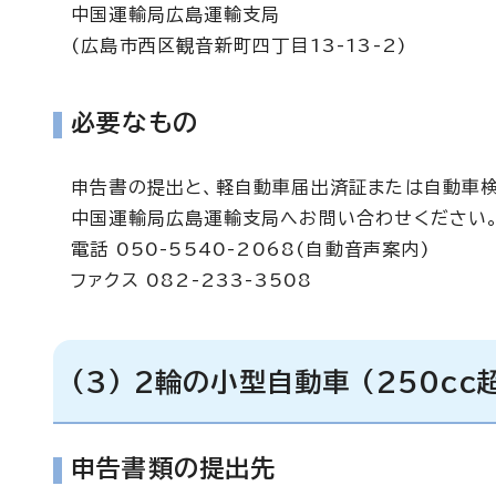
中国運輸局広島運輸支局
(広島市西区観音新町四丁目13-13-2)
必要なもの
申告書の提出と、軽自動車届出済証または自動車
中国運輸局広島運輸支局へお問い合わせください
電話 050-5540-2068(自動音声案内)
ファクス 082-233-3508
(3) 2輪の小型自動車 (250cc
申告書類の提出先