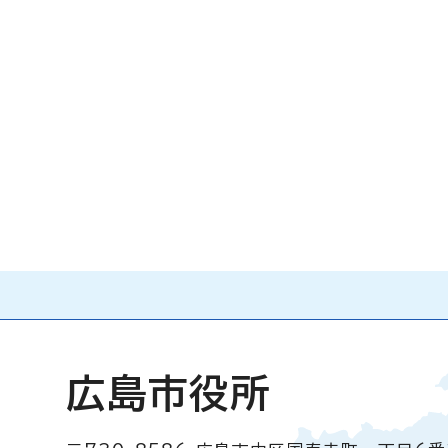
広島市役所