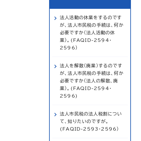
法人活動の休業をするのです
が、法人市民税の手続は、何か
必要ですか（法人活動の休
業）。(FAQID-2594・
2596）
法人を解散（廃業）するのです
が、法人市民税の手続は、何か
必要ですか（法人の解散、廃
業）。(FAQID-2594・
2596)
法人市民税の法人税割につい
て、知りたいのですが。
(FAQID-2593・2596）