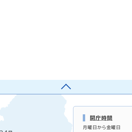
開庁時間
月曜日から金曜日