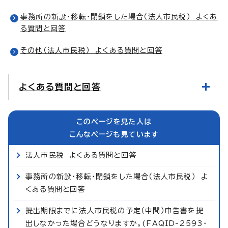
事務所の新設・移転・閉鎖をした場合（法人市民税） よくあ
る質問と回答
その他（法人市民税） よくある質問と回答
よくある質問と回答
このページを見た人は
こんなページも見ています
法人市民税 よくある質問と回答
事務所の新設・移転・閉鎖をした場合（法人市民税） よ
くある質問と回答
提出期限までに法人市民税の予定（中間）申告書を提
出しなかった場合どうなりますか。(FAQID-2593・