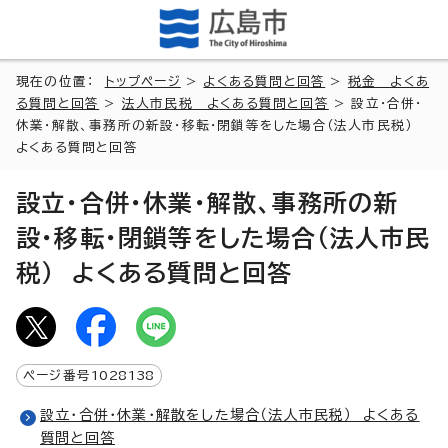
現在の位置：
トップページ
>
よくある質問と回答
>
税金 よくあ
る質問と回答
>
法人市民税 よくある質問と回答
> 設立・合併・
休業・解散、事務所の新設・移転・閉鎖等をした場合（法人市民税）
よくある質問と回答
設立・合併・休業・解散、事務所の新
設・移転・閉鎖等をした場合（法人市民
税） よくある質問と回答
ページ番号
1028138
設立・合併・休業・解散をした場合（法人市民税） よくある
質問と回答