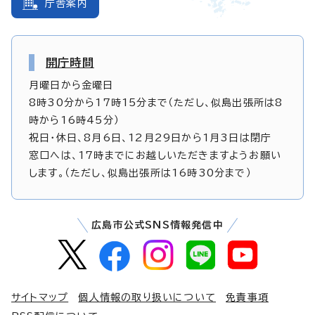
庁舎案内
開庁時間
月曜日から金曜日
8時30分から17時15分まで（ただし、似島出張所は8
時から16時45分）
祝日・休日、8月6日、12月29日から1月3日は閉庁
窓口へは、17時までにお越しいただきますようお願い
します。（ただし、似島出張所は16時30分まで）
広島市公式SNS情報発信中
サイトマップ
個人情報の取り扱いについて
免責事項