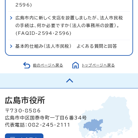
2596)
広島市内に新しく支店を設置しましたが、法人市民税
の手続は、何か必要ですか（法人の事務所の設置）。
(FAQID-2594・2596)
基本的仕組み（法人市民税） よくある質問と回答
前のページへ戻る
トップページへ戻る
広島市役所
〒730-8586
広島市中区国泰寺町一丁目6番34号
代表電話：082-245-2111