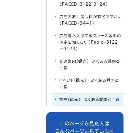
(FAQID-3122~3124）
広島のお土産は何が有名ですか。
(FAQID-3441）
広島港へ入港するクルーズ客船の
予定を知りたい(Faqid-3122
～3124)
交通案内（観光） よくある質問と
回答
イベント（観光） よくある質問と
回答
施設（観光） よくある質問と回答
このページを見た人は
こんなページも見ています