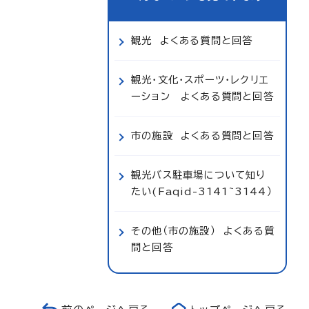
観光 よくある質問と回答
観光・文化・スポーツ・レクリエ
ーション よくある質問と回答
市の施設 よくある質問と回答
観光バス駐車場について知り
たい(Faqid-3141~3144）
その他（市の施設） よくある質
問と回答