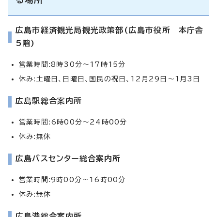
広島市経済観光局観光政策部(広島市役所 本庁舎
5階)
営業時間:8時30分～17時15分
休み:土曜日、日曜日、国民の祝日、12月29日～1月3日
広島駅総合案内所
営業時間:6時00分～24時00分
休み:無休
広島バスセンター総合案内所
営業時間:9時00分～16時00分
休み:無休
広島港総合案内所