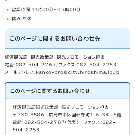
営業時間:11時00分～17時00分
休み:無休
このページに関するお問い合わせ先
経済観光局 観光政策部 観光プロモーション担当
電話:082-504-2767/ファクス:082-504-2253
メールアドレス:
kanko-pro@city.hiroshima.lg.jp
このページに関する
お問い合わせ
経済観光局観光政策部
観光プロモーション担当
〒730-8586 広島市中区国泰寺町1-6-34 5階
電話：082-504-2767（代表） ファクス：082-
504-2253