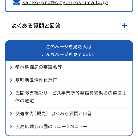
kanko-pro@city.hiroshima.lg.jp
よくある質問と回答
このページを見た人は
こんなページも見ています
都市整備局の審議会等
基町地区活性化計画
民間障害福祉サービス事業所等整備費補助金の整備主
体の選定
交通案内（観光） よくある質問と回答
広島広域都市圏のユニークベニュー