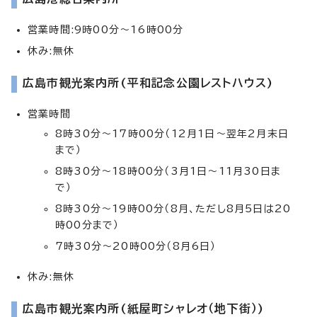
営業時間:9時00分～16時00分
休み:無休
広島市観光案内所(平和記念公園レストハウス)
営業時間
8時30分～17時00分（12月1日～翌年2月末日
まで）
8時30分～18時00分（3月1日～11月30日ま
で）
8時30分～19時00分（8月、ただし8月5日は20
時00分まで）
7時30分～20時00分（8月6日）
休み:無休
広島市観光案内所(紙屋町シャレオ（地下街）)