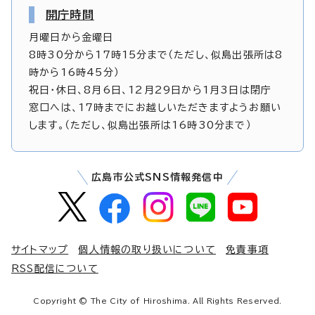
開庁時間
月曜日から金曜日
8時30分から17時15分まで（ただし、似島出張所は8
時から16時45分）
祝日・休日、8月6日、12月29日から1月3日は閉庁
窓口へは、17時までにお越しいただきますようお願い
します。（ただし、似島出張所は16時30分まで）
広島市公式SNS情報発信中
サイトマップ
個人情報の取り扱いについて
免責事項
RSS配信について
Copyright © The City of Hiroshima. All Rights Reserved.