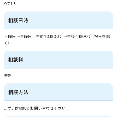
9713
相談日時
月曜日～金曜日 午前10時00分～午後4時00分（祝日を除
く）
相談料
無料
相談方法
まず、お電話でお問い合わせ下さい。