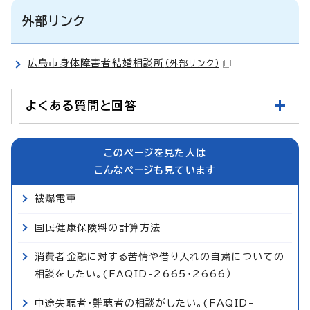
外部リンク
広島市身体障害者結婚相談所
（外部リンク）
よくある質問と回答
このページを見た人は
こんなページも見ています
被爆電車
国民健康保険料の計算方法
消費者金融に対する苦情や借り入れの自粛についての
相談をしたい。(FAQID-2665・2666）
中途失聴者・難聴者の相談がしたい。(FAQID-