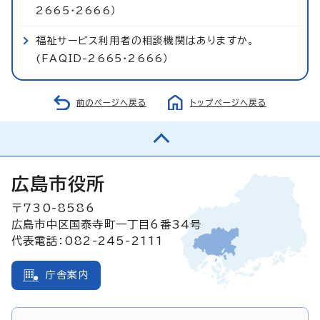
2665・2666）
福祉サービス利用者の相談機関はありますか。
(FAQID-2665・2666）
前のページへ戻る
トップページへ戻る
広島市役所
〒730-8586
広島市中区国泰寺町一丁目6番34号
代表電話：082-245-2111
庁舎案内