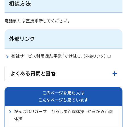
相談方法
電話または直接来所してください。
外部リンク
福祉サービス利用援助事業「かけはし」
（外部リンク）
よくある質問と回答
このページを見た人は
こんなページも見ています
がんばれ!!カープ ひろしま百歳体操 かみかみ百歳
体操