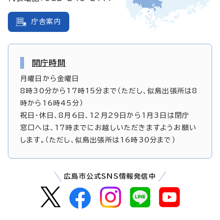
庁舎案内
開庁時間
月曜日から金曜日
8時30分から17時15分まで（ただし、似島出張所は8
時から16時45分）
祝日・休日、8月6日、12月29日から1月3日は閉庁
窓口へは、17時までにお越しいただきますようお願い
します。（ただし、似島出張所は16時30分まで）
広島市公式SNS情報発信中