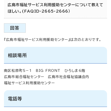
広島市福祉サービス利用援助センターについて教えて
ほしい。(FAQID-2665・2666）
回答
『広島市福祉サービス利用援助センター』は次のとおりです。
相談場所
南区松原町5－1 BIG FRONT ひろしま6階
広島市総合福祉センター 広島市社会福祉協議会内
福祉サービス利用援助センター
電話等