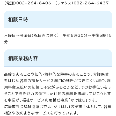
（電話）082-264-6406 （ファクス）082-264-6437
相談日時
月曜日～金曜日（祝日等は除く） 午前8時30分～午後5時15
分
相談業務内容
高齢であることや知的・精神的な障害のあることで、介護保険
をはじめ各種の福祉サービス利用の判断がつきにくい場合、利
用料金支払いの記憶に不安があるときなど、そのお手伝いをす
ることで判断能力の低下した住民の権利を擁護していこうとす
る事業が、福祉サービス利用援助事業「かけはし」です。
広島市社会福祉協議会では「かけはし」の実施主体として、各種
相談や次のようなサービスを行っています。