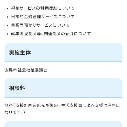
福祉サービスの利用援助について
日常的金銭管理サービスについて
書類等預かりサービスについて
成年後見制度等、関連制度の紹介について
実施主体
広島市社会福祉協議会
相談料
無料（支援計画を結んだ後の、生活支援員による支援は有料に
なります。）