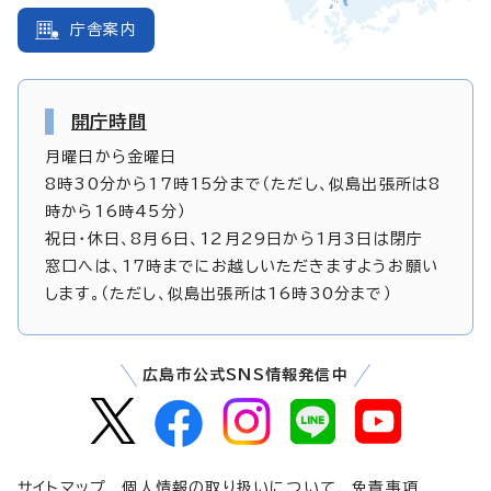
庁舎案内
開庁時間
月曜日から金曜日
8時30分から17時15分まで（ただし、似島出張所は8
時から16時45分）
祝日・休日、8月6日、12月29日から1月3日は閉庁
窓口へは、17時までにお越しいただきますようお願い
します。（ただし、似島出張所は16時30分まで）
広島市公式SNS情報発信中
サイトマップ
個人情報の取り扱いについて
免責事項