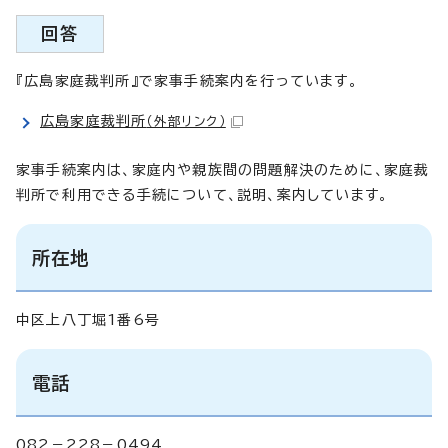
回答
『広島家庭裁判所』で家事手続案内を行っています。
広島家庭裁判所
（外部リンク）
家事手続案内は、家庭内や親族間の問題解決のために、家庭裁
判所で利用できる手続について、説明、案内しています。
所在地
中区上八丁堀1番6号
電話
082－228－0494