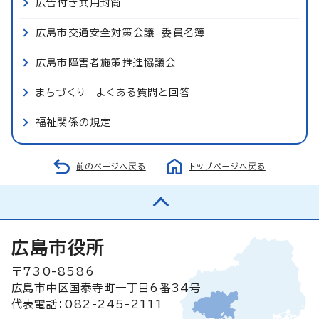
広告付き共用封筒
広島市交通安全対策会議 委員名簿
広島市障害者施策推進協議会
まちづくり よくある質問と回答
福祉関係の規定
前のページへ戻る
トップページへ戻る
広島市役所
〒730-8586
広島市中区国泰寺町一丁目6番34号
代表電話：082-245-2111