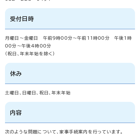
受付日時
月曜日～金曜日 午前9時00分～午前11時00分 午後1時
00分～午後4時00分
（祝日、年末年始を除く）
休み
土曜日、日曜日、祝日、年末年始
内容
次のような問題について、家事手続案内を行っています。