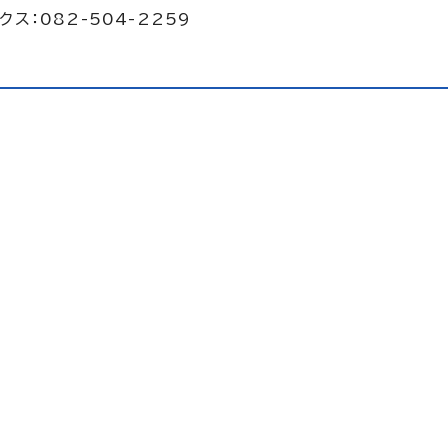
クス：082-504-2259