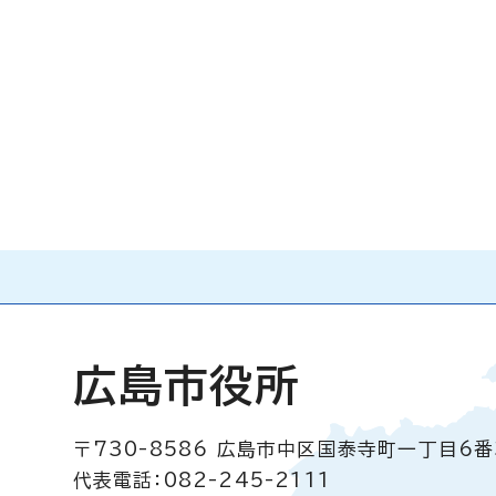
広島市役所
〒730-8586
広島市中区国泰寺町一丁目6番
代表電話：082-245-2111