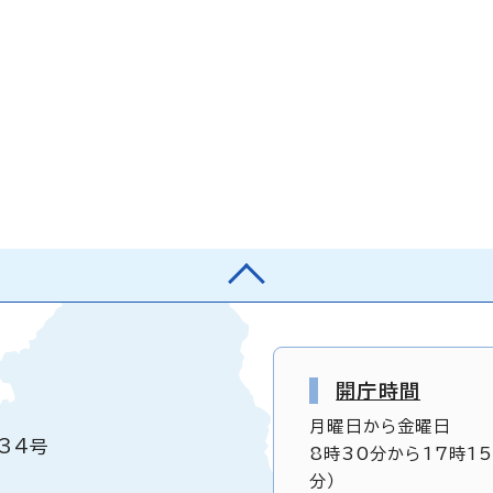
開庁時間
月曜日から金曜日
34号
8時30分から17時1
分）