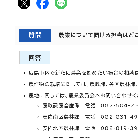
質問
農業について聞ける担当はどこで
回答
広島市内で新たに農業を始めたい場合の相談は
農作物の栽培に関しては、農政課、各区農林課
農地に関しては、農業委員会へお問い合わせく
農政課農畜産係 電話 082-504-2
安佐南区農林課 電話 082-831-49
安佐北区農林課 電話 082-819-39