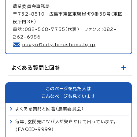
農業委員会事務局
〒732-8510 広島市東区東蟹屋町9番38号（東区
役所内3F）
電話：082-568-7755（代表） ファクス：082-
262-6986
nogyo@city.hiroshima.lg.jp
よくある質問と回答
このページを見た人は
こんなページも見ています
よくある質問と回答（農業委員会）
毎年、玄関先にツバメが巣をかけて困っています。
(FAQID-9999）