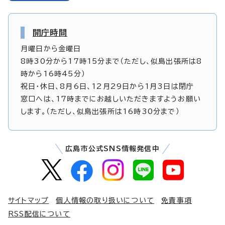
開庁時間
月曜日から金曜日
8時30分から17時15分まで（ただし、似島出張所は8
時から16時45分）
祝日・休日、8月6日、12月29日から1月3日は閉庁
窓口へは、17時までにお越しいただきますようお願い
します。（ただし、似島出張所は16時30分まで）
広島市公式SNS情報発信中
サイトマップ
個人情報の取り扱いについて
免責事項
RSS配信について