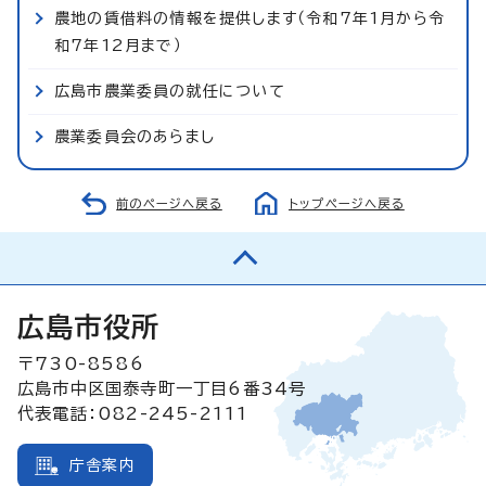
農地の賃借料の情報を提供します（令和7年1月から令
和7年12月まで）
広島市農業委員の就任について
農業委員会のあらまし
前のページへ戻る
トップページへ戻る
広島市役所
〒730-8586
広島市中区国泰寺町一丁目6番34号
代表電話：082-245-2111
庁舎案内