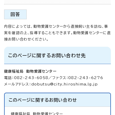
回答
内容によっては、動物愛護センターから直接飼い主を訪ね、事
実を確認の上、指導することもできます。動物愛護センターに直
接お問い合わせください。
このページに関するお問い合わせ先
健康福祉局 動物愛護センター
電話：082-243-6058／ファクス：082-243-6276
メールアドレス：
dobutsu@city.hiroshima.lg.jp
このページに関する
お問い合わせ
健康福祉局
動物愛護センター