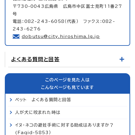
〒730-0043広島県 広島市中区富士見町11番27
号
電話：082-243-6058（代表） ファクス：082-
243-6276
dobutsu@city.hiroshima.lg.jp
よくある質問と回答
このページを見た人は
こんなページも見ています
ペット よくある質問と回答
人が犬に咬まれた時は
イヌ・ネコの避妊手術に対する助成はありますか？
(Faqid-5853）