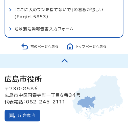
「ここに犬のフンを捨てないで」の看板が欲しい
(Faqid-5853）
地域猫活動報告書入力フォーム
前のページへ戻る
トップページへ戻る
広島市役所
〒730-8586
広島市中区国泰寺町一丁目6番34号
代表電話：082-245-2111
庁舎案内