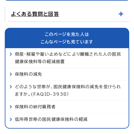
よくある質問と回答
このページを見た人は
こんなページも見ています
倒産・解雇や雇い止めなどにより離職された人の国民
健康保険料等の軽減措置
保険料の減免
どのような世帯が、国民健康保険料の減免を受けられ
ますか。(FAQID-3938）
保険料の納付義務者
低所得世帯の国民健康保険料の軽減