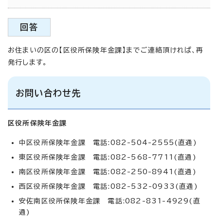
回答
お住まいの区の【区役所保険年金課】までご連絡頂ければ、再
発行します。
お問い合わせ先
区役所保険年金課
中区役所保険年金課 電話:082-504-2555(直通)
東区役所保険年金課 電話:082-568-7711(直通)
南区役所保険年金課 電話:082-250-8941(直通)
西区役所保険年金課 電話:082-532-0933(直通)
安佐南区役所保険年金課 電話:082-831-4929(直
通)