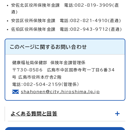
安佐北区役所保険年金課 電話:082-819-3909(直
通)
安芸区役所保険年金課 電話:082-821-4910(直通)
佐伯区役所保険年金課 電話:082-943-9712(直通)
このページに関する
お問い合わせ
健康福祉局保健部
保険年金課管理係
〒730-8586 広島市中区国泰寺町一丁目6番34
号 広島市役所本庁舎2階
電話：082-504-2159（管理係）
shahonen@city.hiroshima.lg.jp
よくある質問と回答