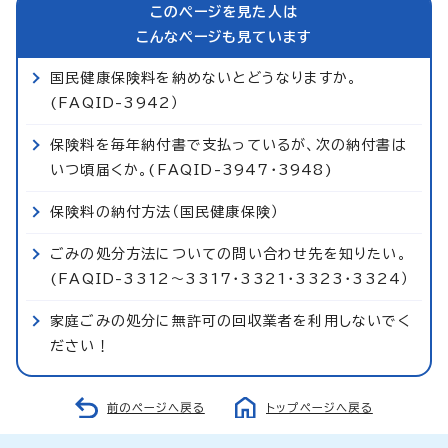
このページを見た人は
こんなページも見ています
国民健康保険料を納めないとどうなりますか。
(FAQID-3942）
保険料を毎年納付書で支払っているが、次の納付書は
いつ頃届くか。(FAQID-3947・3948)
保険料の納付方法（国民健康保険）
ごみの処分方法についての問い合わせ先を知りたい。
(FAQID-3312～3317・3321・3323・3324）
家庭ごみの処分に無許可の回収業者を利用しないでく
ださい！
前のページへ戻る
トップページへ戻る