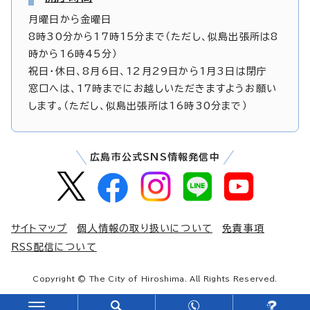
月曜日から金曜日
8時30分から17時15分まで（ただし、似島出張所は8
時から16時45分）
祝日・休日、8月6日、12月29日から1月3日は閉庁
窓口へは、17時までにお越しいただきますようお願い
します。（ただし、似島出張所は16時30分まで）
広島市公式SNS情報発信中
サイトマップ
個人情報の取り扱いについて
免責事項
RSS配信について
Copyright © The City of Hiroshima. All Rights Reserved.