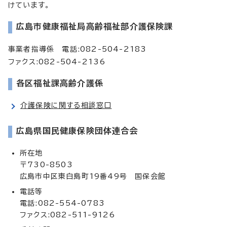
けています。
広島市健康福祉局高齢福祉部介護保険課
事業者指導係 電話:082-504-2183
ファクス:082-504-2136
各区福祉課高齢介護係
介護保険に関する相談窓口
広島県国民健康保険団体連合会
所在地
〒730-8503
広島市中区東白島町19番49号 国保会館
電話等
電話:082-554-0783
ファクス:082-511-9126