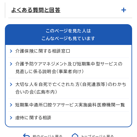
よくある質問と回答
このページを見た人は
こんなページも見ています
介護保険に関する相談窓口
介護予防ケアマネジメント及び短期集中型サービスの
見直しに係る説明会（事業者向け）
大切な人を自死で亡くされた方（自死遺族等）のわかち
合いの会（広島市内）
短期集中通所口腔ケアサービス実施歯科医療機関一覧
虐待に関する相談
前のページへ戻る
トップページへ戻る