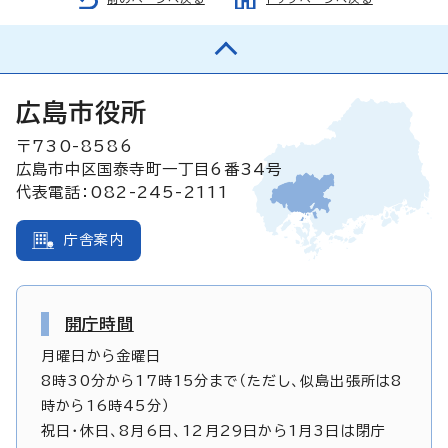
広島市役所
〒730-8586
広島市中区国泰寺町一丁目6番34号
代表電話：082-245-2111
庁舎案内
開庁時間
月曜日から金曜日
8時30分から17時15分まで（ただし、似島出張所は8
時から16時45分）
祝日・休日、8月6日、12月29日から1月3日は閉庁