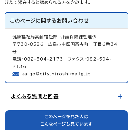
超えて滞在すると認められる方を含みます。
このページに関する
お問い合わせ
健康福祉局高齢福祉部
介護保険課管理係
〒730-8586 広島市中区国泰寺町一丁目6番34
号
電話：082-504-2173 ファクス：082-504-
2136
kaigo@city.hiroshima.lg.jp
よくある質問と回答
このページを見た人は
こんなページも見ています