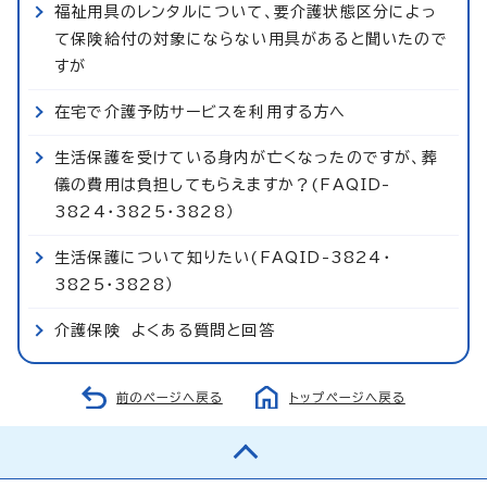
福祉用具のレンタルについて、要介護状態区分によっ
て保険給付の対象にならない用具があると聞いたので
すが
在宅で介護予防サービスを利用する方へ
生活保護を受けている身内が亡くなったのですが、葬
儀の費用は負担してもらえますか？(FAQID-
3824・3825・3828）
生活保護について知りたい(FAQID-3824・
3825・3828）
介護保険 よくある質問と回答
前のページへ戻る
トップページへ戻る