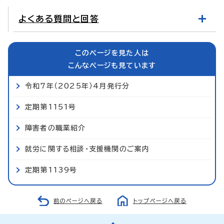
よくある質問と回答
このページを見た人は
こんなページも見ています
令和7年（2025年）4月発行分
定期第1151号
障害者の職業紹介
就労に関する相談・支援機関のご案内
定期第1139号
前のページへ戻る
トップページへ戻る