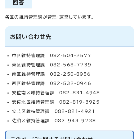
回答
各区の維持管理課が管理・運営しています。
お問い合わせ先
中区維持管理課 082-504-2577
東区維持管理課 082-568-7739
南区維持管理課 082-250-8956
西区維持管理課 082-532-0946
安佐南区維持管理課 082-831-4948
安佐北区維持管理課 082-819-3925
安芸区維持管理課 082-821-4921
佐伯区維持管理課 082-943-9738