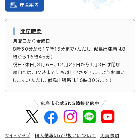
庁舎案内
開庁時間
月曜日から金曜日
8時30分から17時15分まで（ただし、似島出張所は8
時から16時45分）
祝日・休日、8月6日、12月29日から1月3日は閉庁
窓口へは、17時までにお越しいただきますようお願い
します。（ただし、似島出張所は16時30分まで）
広島市公式SNS情報発信中
サイトマップ
個人情報の取り扱いについて
免責事項