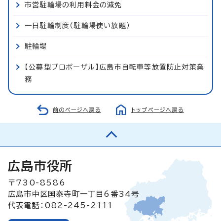
市営駐輪場の利用料金の減免
一日駐輪制度（駐輪場使い放題）
駐輪場
【公募型プロポーザル】広島市自転車等放置防止対策業
務
前のページへ戻る
トップページへ戻る
広島市役所
〒730-8586
広島市中区国泰寺町一丁目6番34号
代表電話：082-245-2111