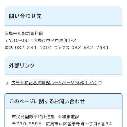
問い合わせ先
広島平和記念資料館
〒730‐0811広島市中区中島町1‐2
電話 082-241-4004 ファクス 082-542-7941
外部リンク
広島平和記念資料館ホームページ
（外部リンク）
このページに関する
お問い合わせ
市民局国際平和推進部
平和推進課
〒730-8586 広島市中区国泰寺町一丁目6番34