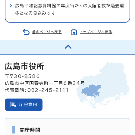
広島平和記念資料館の年度当たりの入館者数が過去最
多となる見込みです
前のページへ戻る
トップページへ戻る
広島市役所
〒730-8586
広島市中区国泰寺町一丁目6番34号
代表電話：082-245-2111
庁舎案内
開庁時間