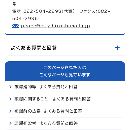
号
電話：082-504-2898（代表） ファクス：082-
504-2986
peace@city.hiroshima.lg.jp
よくある質問と回答
このページを見た人は
こんなページも見ています
被爆建物等 よくある質問と回答
被爆に関すること よくある質問と回答
被爆前の広島 よくある質問と回答
原爆死没者 よくある質問と回答