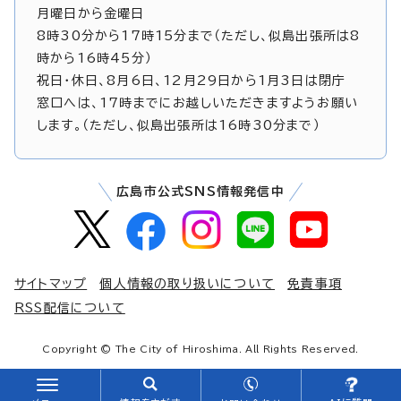
月曜日から金曜日
8時30分から17時15分まで（ただし、似島出張所は8
時から16時45分）
祝日・休日、8月6日、12月29日から1月3日は閉庁
窓口へは、17時までにお越しいただきますようお願い
します。（ただし、似島出張所は16時30分まで）
広島市公式SNS情報発信中
サイトマップ
個人情報の取り扱いについて
免責事項
RSS配信について
Copyright © The City of Hiroshima. All Rights Reserved.