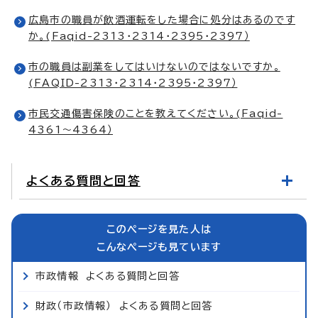
広島市の職員が飲酒運転をした場合に処分はあるのです
か。(Faqid-2313・2314・2395・2397）
市の職員は副業をしてはいけないのではないですか。
(FAQID-2313・2314・2395・2397）
市民交通傷害保険のことを教えてください。(Faqid-
4361～4364）
よくある質問と回答
このページを見た人は
こんなページも見ています
市政情報 よくある質問と回答
財政（市政情報） よくある質問と回答