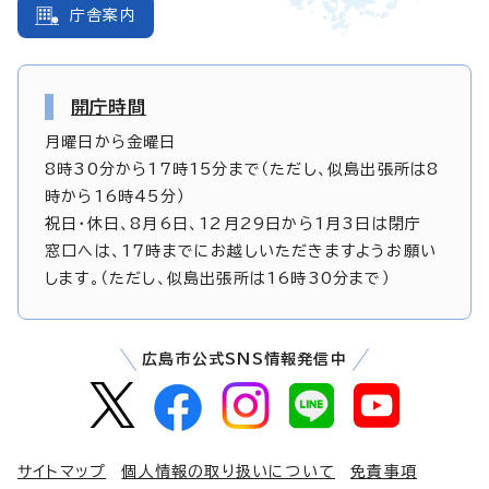
庁舎案内
開庁時間
月曜日から金曜日
8時30分から17時15分まで（ただし、似島出張所は8
時から16時45分）
祝日・休日、8月6日、12月29日から1月3日は閉庁
窓口へは、17時までにお越しいただきますようお願い
します。（ただし、似島出張所は16時30分まで）
広島市公式SNS情報発信中
サイトマップ
個人情報の取り扱いについて
免責事項