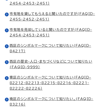
2454・2453・2451）
市有地を貸してもらえると聞いたのですが(FAQID-
2455・2452・2451）
市有地を売却していると聞いたのですが(FAQID-
2454・2453・2451）
西区のシンボルマークについて知りたい(FAQID-
84217）
西区の歴史・人口・まちづくりなどについて知りたい
(FAQID-9999）
東区のシンボルマークについて知りたい(FAQID-
82212・82213・82215・82216・82221・
82222・82226）
南区のシンボルマークについて知りたい。(FAQID-
83216）