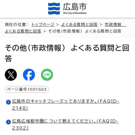
現在の位置：
トップページ
>
よくある質問と回答
>
市政情報
よくある質問と回答
> その他（市政情報） よくある質問と回答
その他（市政情報） よくある質問と回
答
ページ番号
1001683
広島市のキャッチフレーズってありますか。(FAQID-
2148）
広島広域都市圏について教えてください。(FAQID-
2302）