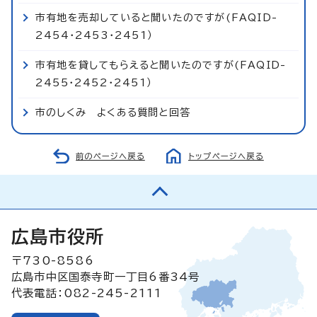
市有地を売却していると聞いたのですが(FAQID-
2454・2453・2451）
市有地を貸してもらえると聞いたのですが(FAQID-
2455・2452・2451）
市のしくみ よくある質問と回答
前のページへ戻る
トップページへ戻る
広島市役所
〒730-8586
広島市中区国泰寺町一丁目6番34号
代表電話：082-245-2111