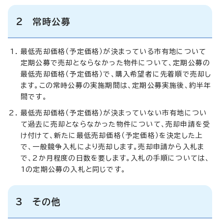
2 常時公募
最低売却価格（予定価格）が決まっている市有地について
定期公募で売却とならなかった物件について、定期公募の
最低売却価格（予定価格）で、購入希望者に先着順で売却し
ます。この常時公募の実施期間は、定期公募実施後、約半年
間です。
最低売却価格（予定価格）が決まっていない市有地につい
て過去に売却とならなかった物件について、売却申請を受
け付けて、新たに最低売却価格（予定価格）を決定した上
で、一般競争入札により売却します。売却申請から入札ま
で、2か月程度の日数を要します。入札の手順については、
1の定期公募の入札と同じです。
3 その他