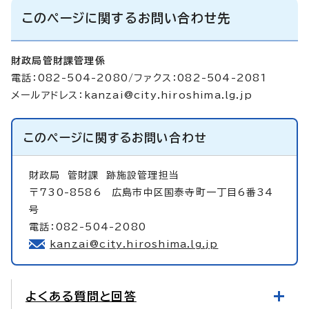
このページに関するお問い合わせ先
財政局管財課管理係
電話：082-504-2080/ファクス：082-504-2081
メールアドレス：
kanzai@city.hiroshima.lg.jp
このページに関する
お問い合わせ
財政局
管財課 跡施設管理担当
〒730-8586 広島市中区国泰寺町一丁目6番34
号
電話：082-504-2080
kanzai@city.hiroshima.lg.jp
よくある質問と回答