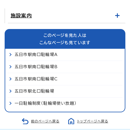
施設案内
このページを見た人は
こんなページも見ています
五日市駅南口駐輪場A
五日市駅南口駐輪場B
五日市駅南口駐輪場C
五日市駅北口駐輪場
一日駐輪制度（駐輪場使い放題）
前のページへ戻る
トップページへ戻る