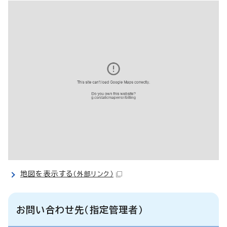
地図を表示する
（外部リンク）
お問い合わせ先（指定管理者）