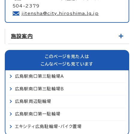
504-2379
jitensha@city.hiroshima.lg.jp
施設案内
このページを見た人は
こんなページも見ています
広島駅南口第三駐輪場A
広島駅南口第三駐輪場B
広島駅周辺駐輪場
広島駅南口第一駐輪場
エキシティ広島駐輪場・バイク置場