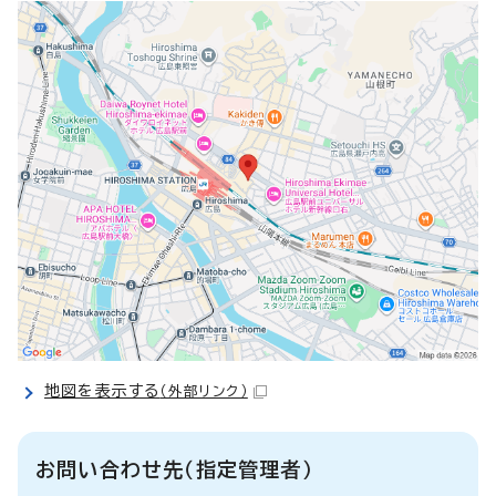
地図を表示する
（外部リンク）
お問い合わせ先（指定管理者）