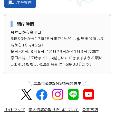
庁舎案内
開庁時間
月曜日から金曜日
8時30分から17時15分まで（ただし、似島出張所は8
時から16時45分）
祝日・休日、8月6日、12月29日から1月3日は閉庁
窓口へは、17時までにお越しいただきますようお願い
します。（ただし、似島出張所は16時30分まで）
広島市公式SNS情報発信中
サイトマップ
個人情報の取り扱いについて
免責事項