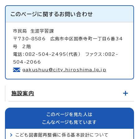
このページに関する
お問い合わせ
市民局
生涯学習課
〒730-8586 広島市中区国泰寺町一丁目6番34
号 2階
電話：082-504-2495（代表） ファクス：082-
504-2066
gakushuu@city.hiroshima.lg.jp
施設案内
このページを見た人は
こんなページも見ています
こども図書館再整備に係る基本設計について