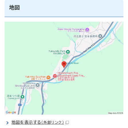
地図
地図を表示する
（外部リンク）