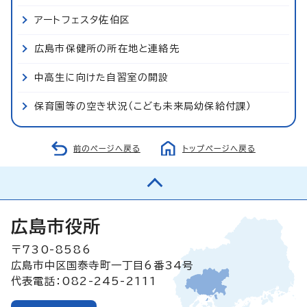
アートフェスタ佐伯区
広島市保健所の所在地と連絡先
中高生に向けた自習室の開設
保育園等の空き状況（こども未来局幼保給付課）
前のページへ戻る
トップページへ戻る
広島市役所
〒730-8586
広島市中区国泰寺町一丁目6番34号
代表電話：082-245-2111