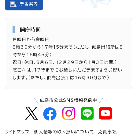
庁舎案内
開庁時間
月曜日から金曜日
8時30分から17時15分まで（ただし、似島出張所は8
時から16時45分）
祝日・休日、8月6日、12月29日から1月3日は閉庁
窓口へは、17時までにお越しいただきますようお願い
します。（ただし、似島出張所は16時30分まで）
広島市公式SNS情報発信中
サイトマップ
個人情報の取り扱いについて
免責事項