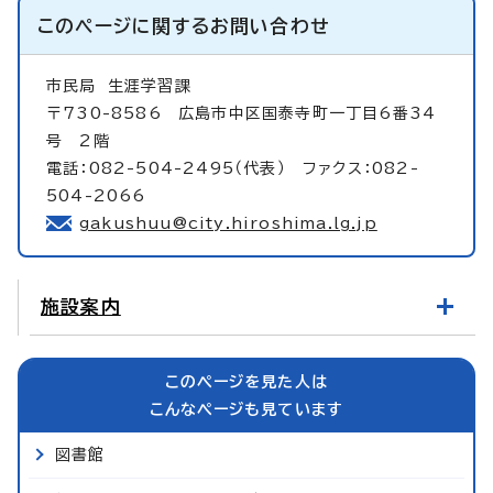
このページに関する
お問い合わせ
市民局
生涯学習課
〒730-8586 広島市中区国泰寺町一丁目6番34
号 2階
電話：082-504-2495（代表） ファクス：082-
504-2066
gakushuu@city.hiroshima.lg.jp
施設案内
このページを見た人は
こんなページも見ています
図書館