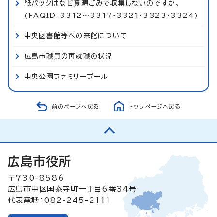
紙パックはなぜ資源ごみで収集しないのですか。
(FAQID-3312～3317・3321・3323・3324)
中央図書館等への来館について
広島市職員の再就職の状況
中央公園ファミリープール
前のページへ戻る
トップページへ戻る
広島市役所
〒730-8586
広島市中区国泰寺町一丁目6番34号
代表電話：082-245-2111