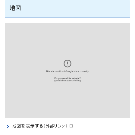
地図
地図を表示する
（外部リンク）