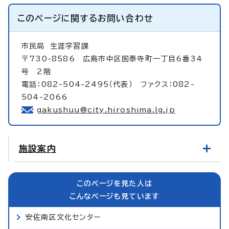
このページに関する
お問い合わせ
市民局
生涯学習課
〒730-8586 広島市中区国泰寺町一丁目6番34
号 2階
電話：082-504-2495（代表） ファクス：082-
504-2066
gakushuu@city.hiroshima.lg.jp
施設案内
このページを見た人は
こんなページも見ています
安佐南区文化センター