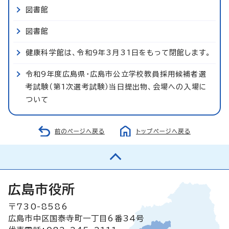
図書館
図書館
健康科学館は、令和9年3月31日をもって閉館します。
令和9年度広島県・広島市公立学校教員採用候補者選
考試験（第1次選考試験）当日提出物、会場への入場に
ついて
前のページへ戻る
トップページへ戻る
広島市役所
〒730-8586
広島市中区国泰寺町一丁目6番34号