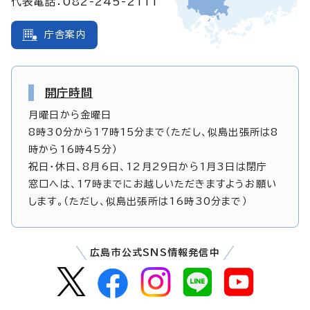
代表電話：082-245-2111
庁舎案内
開庁時間
月曜日から金曜日
8時30分から17時15分まで（ただし、似島出張所は8
時から16時45分）
祝日・休日、8月6日、12月29日から1月3日は閉庁
窓口へは、17時までにお越しいただきますようお願い
します。（ただし、似島出張所は16時30分まで）
広島市公式SNS情報発信中