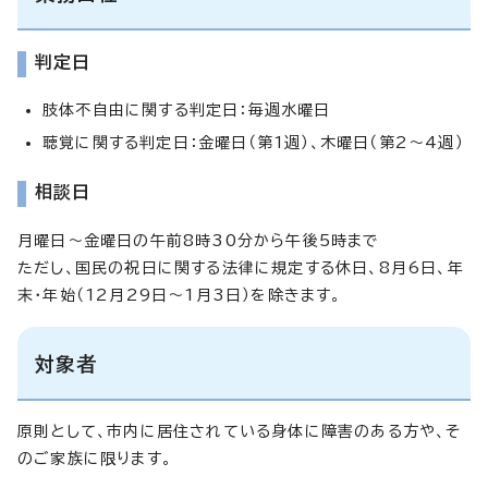
判定日
肢体不自由に関する判定日：毎週水曜日
聴覚に関する判定日：金曜日（第1週）、木曜日（第2～4週）
相談日
月曜日～金曜日の午前8時30分から午後5時まで
ただし、国民の祝日に関する法律に規定する休日、8月6日、年
末・年始（12月29日～1月3日）を除きます。
対象者
原則として、市内に居住されている身体に障害のある方や、そ
のご家族に限ります。