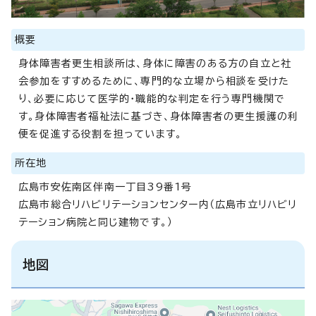
概要
身体障害者更生相談所は、身体に障害のある方の自立と社
会参加をすすめるために、専門的な立場から相談を受けた
り、必要に応じて医学的・職能的な判定を行う専門機関で
す。身体障害者福祉法に基づき、身体障害者の更生援護の利
便を促進する役割を担っています。
所在地
広島市安佐南区伴南一丁目39番1号
広島市総合リハビリテーションセンター内（広島市立リハビリ
テーション病院と同じ建物です。）
地図