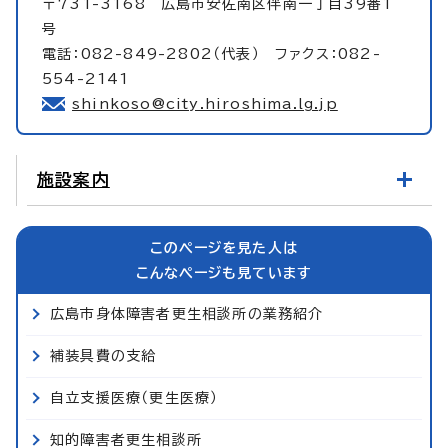
〒731-3168 広島市安佐南区伴南一丁目39番1
号
電話：082-849-2802（代表） ファクス：082-
554-2141
shinkoso@city.hiroshima.lg.jp
施設案内
このページを見た人は
こんなページも見ています
広島市身体障害者更生相談所の業務紹介
補装具費の支給
自立支援医療（更生医療）
知的障害者更生相談所