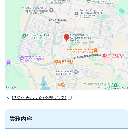
地図を表示する
（外部リンク）
業務内容