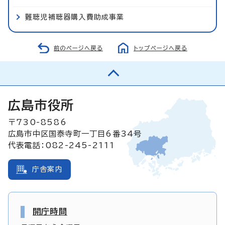
難聴児補聴器購入費助成事業
前のページへ戻る
トップページへ戻る
広島市役所
〒730-8586
広島市中区国泰寺町一丁目6番34号
代表電話：082-245-2111
庁舎案内
開庁時間