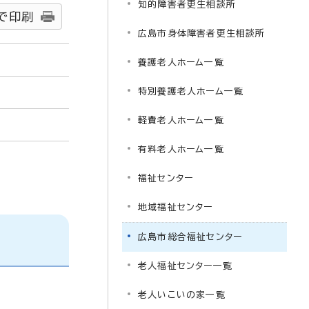
知的障害者更生相談所
で印刷
広島市身体障害者更生相談所
養護老人ホーム一覧
特別養護老人ホーム一覧
軽費老人ホーム一覧
有料老人ホーム一覧
福祉センター
地域福祉センター
広島市総合福祉センター
老人福祉センター一覧
老人いこいの家一覧