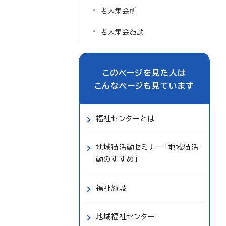
老人集会所
老人集会施設
このページを見た人は
こんなページも見ています
福祉センターとは
地域猫活動セミナー「地域猫活
動のすすめ」
福祉施設
地域福祉センター