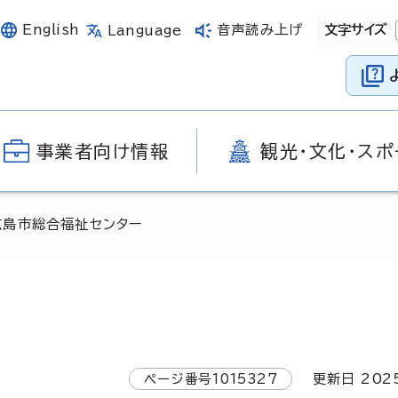
English
音声読み上げ
文字サイズ
Language
事業者向け情報
観光・文化・スポ
広島市総合福祉センター
ページ番号
1015327
更新日
202