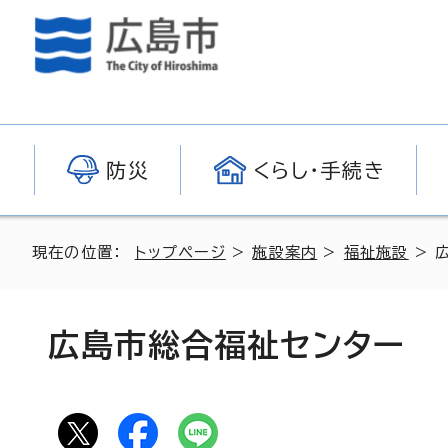
防災
くらし・手続き
現在の位置：
トップページ
>
施設案内
>
福祉施設
> 
広島市総合福祉センター