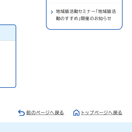
地域猫活動セミナー「地域猫活
動のすすめ」開催のお知らせ
前のページへ戻る
トップページへ戻る