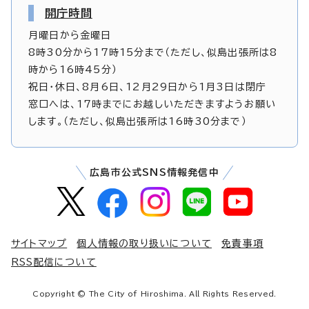
開庁時間
月曜日から金曜日
8時30分から17時15分まで（ただし、似島出張所は8
時から16時45分）
祝日・休日、8月6日、12月29日から1月3日は閉庁
窓口へは、17時までにお越しいただきますようお願い
します。（ただし、似島出張所は16時30分まで）
広島市公式SNS情報発信中
サイトマップ
個人情報の取り扱いについて
免責事項
RSS配信について
Copyright © The City of Hiroshima. All Rights Reserved.