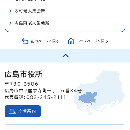
翠町老人集会所
吉島東老人集会所
前のページへ戻る
トップページへ戻る
広島市役所
〒730-8586
広島市中区国泰寺町一丁目6番34号
代表電話：082-245-2111
庁舎案内