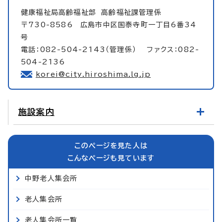
健康福祉局高齢福祉部
高齢福祉課管理係
〒730-8586 広島市中区国泰寺町一丁目6番34
号
電話：082-504-2143（管理係） ファクス：082-
504-2136
korei@city.hiroshima.lg.jp
施設案内
このページを見た人は
こんなページも見ています
中野老人集会所
老人集会所
老人集会所一覧