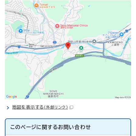
地図を表示する
（外部リンク）
このページに関する
お問い合わせ