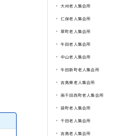
大州老人集会所
仁保老人集会所
翠町老人集会所
牛田老人集会所
中山老人集会所
牛田新町老人集会所
吉島東老人集会所
南千田西町老人集会所
袋町老人集会所
千田老人集会所
吉島老人集会所