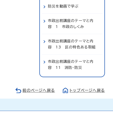
防災を動画で学ぶ
市政出前講座のテーマと内
容 1 市政のしくみ
市政出前講座のテーマと内
容 13 区の特色ある取組
市政出前講座のテーマと内
容 11 消防・防災
前のページへ戻る
トップページへ戻る