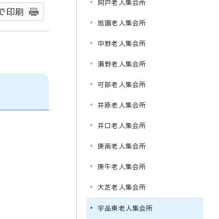
阿戸老人集会所
で印刷
旭園老人集会所
中野老人集会所
瀬野老人集会所
可部老人集会所
井原老人集会所
井口老人集会所
庚南老人集会所
庚午老人集会所
大芝老人集会所
宇品東老人集会所