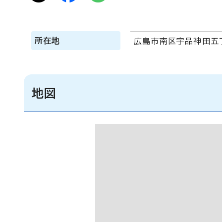
所在地
広島市南区宇品神田五丁
地図