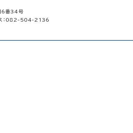
目6番34号
：082-504-2136