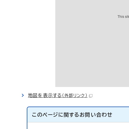
地図を表示する
（外部リンク）
このページに関する
お問い合わせ