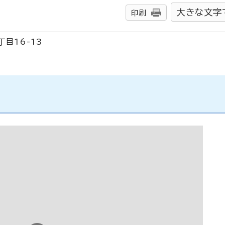
大きな文字
印刷
目16-13