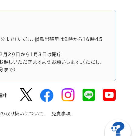
5分まで（ただし、似島出張所は8時から16時45
12月29日から1月3日は閉庁
お越しいただきますようお願いします。（ただし、
分まで）
信中
報の取り扱いについて
免責事項