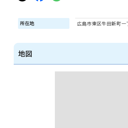
所在地
広島市東区牛田新町一丁
地図