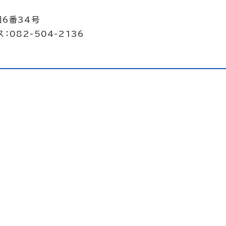
目6番34号
：082-504-2136