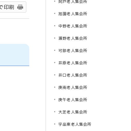
阿戸老人集会所
で印刷
旭園老人集会所
中野老人集会所
瀬野老人集会所
可部老人集会所
井原老人集会所
井口老人集会所
庚南老人集会所
庚午老人集会所
大芝老人集会所
宇品東老人集会所