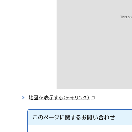
地図を表示する
（外部リンク）
このページに関する
お問い合わせ