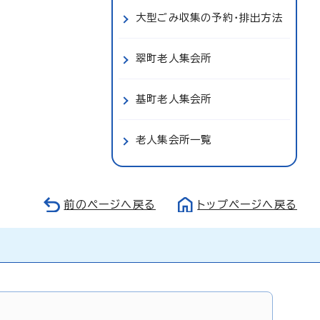
大型ごみ収集の予約・排出方法
翠町老人集会所
基町老人集会所
老人集会所一覧
前のページへ戻る
トップページへ戻る