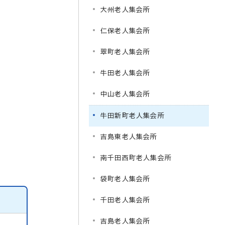
大州老人集会所
仁保老人集会所
翠町老人集会所
牛田老人集会所
中山老人集会所
牛田新町老人集会所
吉島東老人集会所
南千田西町老人集会所
袋町老人集会所
千田老人集会所
吉島老人集会所