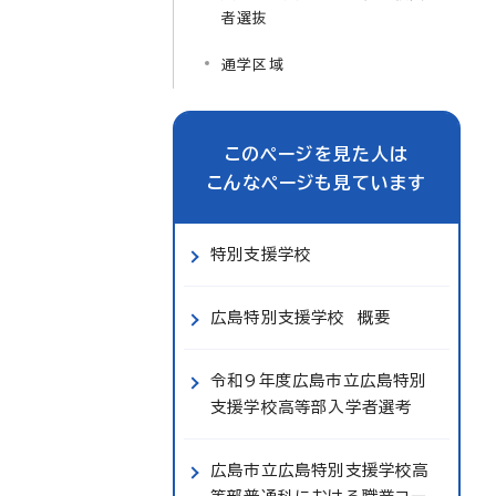
者選抜
通学区域
このページを見た人は
こんなページも見ています
特別支援学校
広島特別支援学校 概要
令和9年度広島市立広島特別
支援学校高等部入学者選考
広島市立広島特別支援学校高