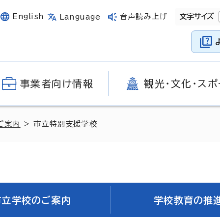
English
音声読み上げ
文字サイズ
Language
事業者向け情報
観光・文化・スポ
ご案内
> 市立特別支援学校
市立学校のご案内
学校教育の推