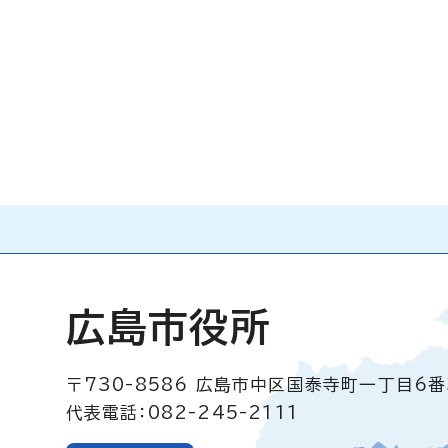
広島市役所
〒730-8586
広島市中区国泰寺町一丁目6番
代表電話：082-245-2111