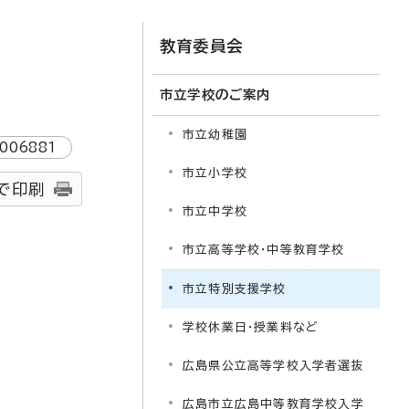
教育委員会
市立学校のご案内
市立幼稚園
1006881
市立小学校
で印刷
市立中学校
市立高等学校・中等教育学校
市立特別支援学校
学校休業日・授業料など
広島県公立高等学校入学者選抜
広島市立広島中等教育学校入学