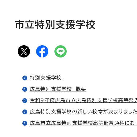
市立特別支援学校
特別支援学校
広島特別支援学校 概要
令和9年度広島市立広島特別支援学校高等部
広島特別支援学校の新しい校章が決まりまし
広島市立広島特別支援学校高等部普通科にお