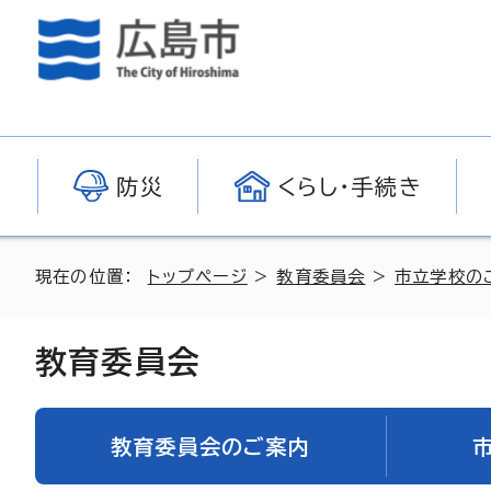
防災
くらし・手続き
現在の位置：
トップページ
>
教育委員会
>
市立学校の
教育委員会
教育委員会のご案内