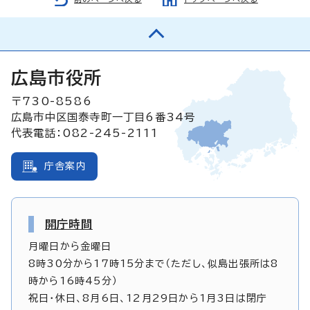
広島市役所
〒730-8586
広島市中区国泰寺町一丁目6番34号
代表電話：082-245-2111
庁舎案内
開庁時間
月曜日から金曜日
8時30分から17時15分まで（ただし、似島出張所は8
時から16時45分）
祝日・休日、8月6日、12月29日から1月3日は閉庁