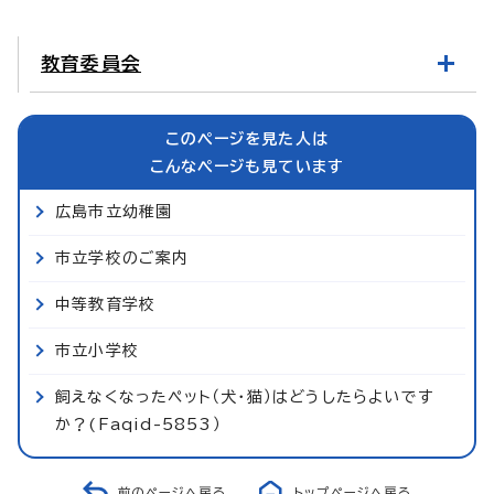
教育委員会
このページを見た人は
こんなページも見ています
広島市立幼稚園
市立学校のご案内
中等教育学校
市立小学校
飼えなくなったペット（犬・猫）はどうしたらよいです
か？(Faqid-5853）
前のページへ戻る
トップページへ戻る