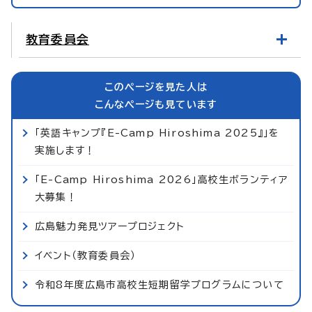
教育委員会
このページを見た人は
こんなページも見ています
「英語キャンプ『E-Camp Hiroshima 2025』」を
実施します！
「E-Camp Hiroshima 2026」高校生ボランティア
大募集！
広島魅力発見ツアープロジェクト
イベント（教育委員会）
令和8年度広島市高校生短期留学プログラムについて