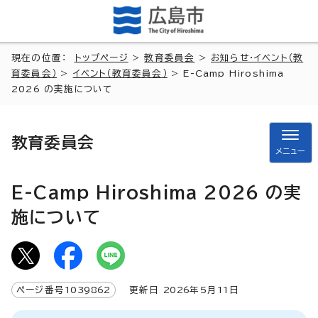
現在の位置：
トップページ
>
教育委員会
>
お知らせ・イベント（教
育委員会）
>
イベント（教育委員会）
> E-Camp Hiroshima
2026 の実施について
教育委員会
メニュー
E-Camp Hiroshima 2026 の実
施について
ページ番号
1039862
更新日
2026
年5月
11
日