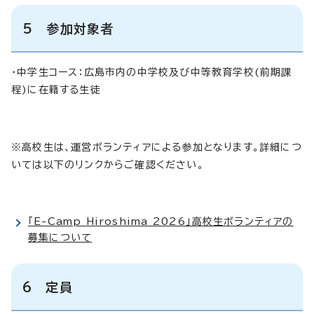
5 参加対象者
・中学生コース：広島市内の中学校及び中等教育学校(前期課
程)に在籍する生徒
※高校生は、運営ボランティアによる参加となります。詳細につ
いては以下のリンクからご確認ください。
「E-Camp Hiroshima 2026」高校生ボランティアの
募集について
6 定員