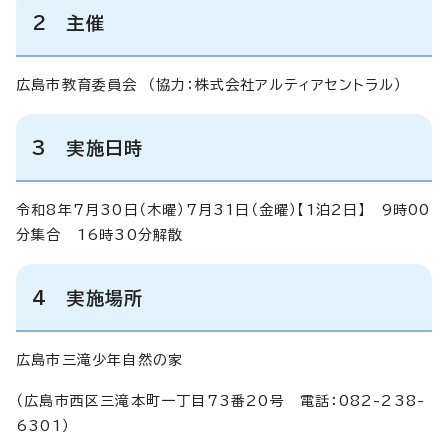
2 主催
広島市教育委員会 （協力：株式会社アルティアセントラル）
3 実施日時
令和8年7月30日（木曜）7月31日（金曜）【1泊2日】 9時00
分集合 16時30分解散
4 実施場所
広島市三滝少年自然の家
（広島市西区三滝本町一丁目73番20号 電話：082-238-
6301）