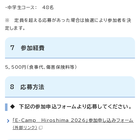
・中学生コース： 48名
※ 定員を超える応募があった場合は抽選により参加者を決
定します。
7 参加経費
5，500円（食事代、傷害保険料等）
8 応募方法
◆ 下記の参加申込フォームより応募してください。
「E-Camp Hiroshima 2026」参加申し込みフォーム
（外部リンク）