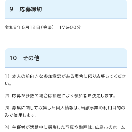
9 応募締切
令和8年6月12日（金曜） 17時00分
10 その他
⑴ 本人の前向きな参加意思がある場合に限り応募してくださ
い。
⑵ 応募が多数の場合は抽選により参加者を決定します。
⑶ 募集に関して収集した個人情報は、当該事業の利用目的の
みで使用します。
⑷ 主催者が活動中に撮影した写真や動画は、広島市のホーム