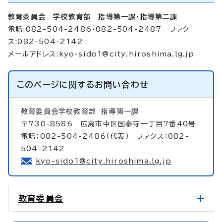
教育委員会 学校教育部 指導第一課・指導第二課
電話:082-504-2486・082-504-2487 ファク
ス:082-504-2142
メールアドレス:
kyo-sido1@city.hiroshima.lg.jp
このページに関する
お問い合わせ
教育委員会学校教育部
指導第一課
〒730-8586 広島市中区国泰寺一丁目7番40号
電話：082-504-2486（代表） ファクス：082-
504-2142
kyo-sido1@city.hiroshima.lg.jp
教育委員会