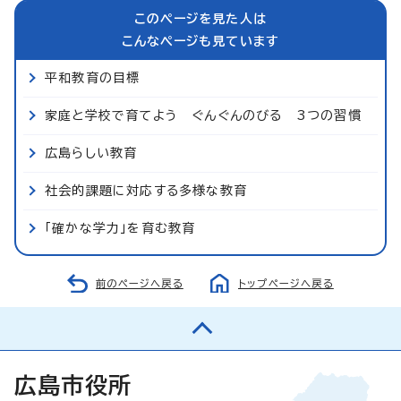
このページを見た人は
こんなページも見ています
平和教育の目標
家庭と学校で育てよう ぐんぐんのびる 3つの習慣
広島らしい教育
社会的課題に対応する多様な教育
「確かな学力」を育む教育
前のページへ戻る
トップページへ戻る
広島市役所