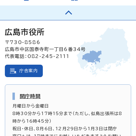
広島市役所
〒730-8586
広島市中区国泰寺町一丁目6番34号
代表電話：082-245-2111
庁舎案内
開庁時間
月曜日から金曜日
8時30分から17時15分まで（ただし、似島出張所は8
時から16時45分）
祝日・休日、8月6日、12月29日から1月3日は閉庁