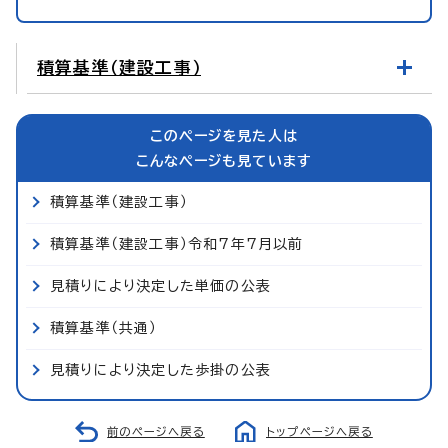
積算基準（建設工事）
このページを見た人は
こんなページも見ています
積算基準（建設工事）
積算基準（建設工事）令和7年7月以前
見積りにより決定した単価の公表
積算基準（共通）
見積りにより決定した歩掛の公表
前のページへ戻る
トップページへ戻る