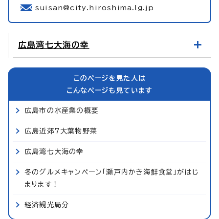
suisan@city.hiroshima.lg.jp
広島湾七大海の幸
このページを見た人は
こんなページも見ています
広島市の水産業の概要
広島近郊7大葉物野菜
広島湾七大海の幸
冬のグルメキャンペーン「瀬戸内かき海鮮食堂」がはじ
まります！
経済観光局分