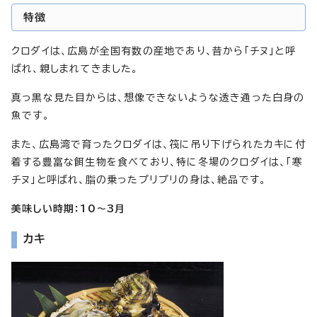
特徴
クロダイは、広島が全国有数の産地であり、昔から「チヌ」と呼
ばれ、親しまれてきました。
真っ黒な見た目からは、想像できないような透き通った白身の
魚です。
また、広島湾で育ったクロダイは、筏に吊り下げられたカキに付
着する豊富な餌生物を食べており、特に冬場のクロダイは、「寒
チヌ」と呼ばれ、脂の乗ったプリプリの身は、絶品です。
美味しい時期：10～3月
カキ