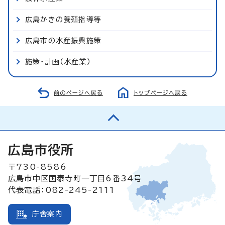
広島かきの養殖指導等
広島市の水産振興施策
施策・計画（水産業）
前のページへ戻る
トップページへ戻る
広島市役所
〒730-8586
広島市中区国泰寺町一丁目6番34号
代表電話：082-245-2111
庁舎案内