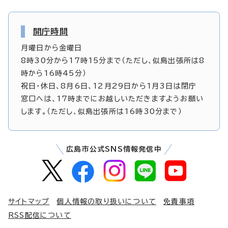
開庁時間
月曜日から金曜日
8時30分から17時15分まで（ただし、似島出張所は8
時から16時45分）
祝日・休日、8月6日、12月29日から1月3日は閉庁
窓口へは、17時までにお越しいただきますようお願い
します。（ただし、似島出張所は16時30分まで）
広島市公式SNS情報発信中
サイトマップ
個人情報の取り扱いについて
免責事項
RSS配信について