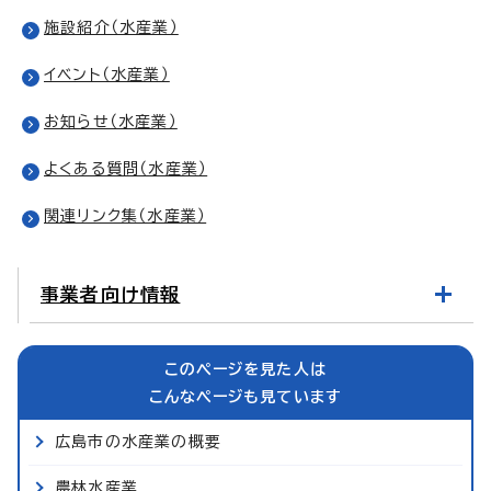
施設紹介（水産業）
イベント（水産業）
お知らせ（水産業）
よくある質問（水産業）
関連リンク集（水産業）
事業者向け情報
このページを見た人は
こんなページも見ています
広島市の水産業の概要
農林水産業