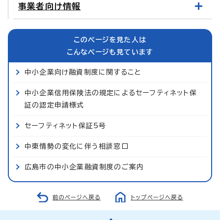
事業者向け情報
このページを見た人は
こんなページも見ています
中小企業向け融資制度に関すること
中小企業信用保険法の規定によるセーフティネット保
証の認定申請様式
セーフティネット保証5号
中東情勢の変化に伴う相談窓口
広島市の中小企業融資制度のご案内
前のページへ戻る
トップページへ戻る