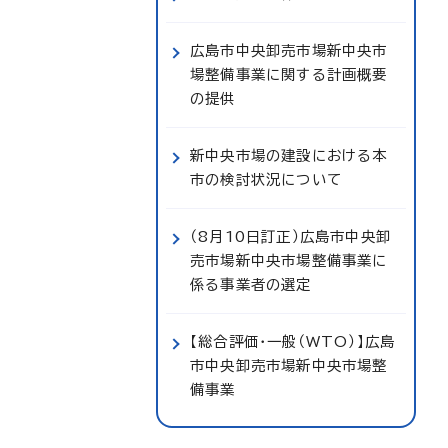
広島市中央卸売市場新中央市
場整備事業に関する計画概要
の提供
新中央市場の建設における本
市の検討状況について
（8月10日訂正）広島市中央卸
売市場新中央市場整備事業に
係る事業者の選定
【総合評価・一般（WTO）】広島
市中央卸売市場新中央市場整
備事業