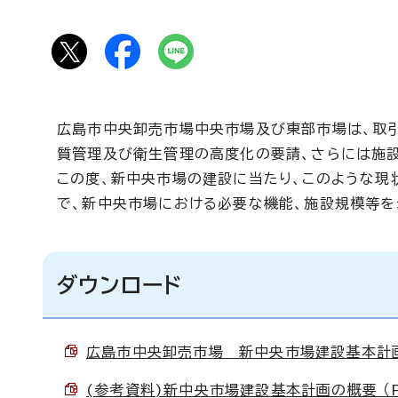
広島市中央卸売市場中央市場及び東部市場は、取
質管理及び衛生管理の高度化の要請、さらには施
この度、新中央市場の建設に当たり、このような現
で、新中央市場における必要な機能、施設規模等を
ダウンロード
広島市中央卸売市場 新中央市場建設基本計画 （
(参考資料)新中央市場建設基本計画の概要 （PD