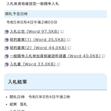
入札後資格確認型一般競争入札
開札予定日時
令和5年8月4日午後2時00分
入札公告 （Word 97.5KB）
契約書案（1） （Word 35.5KB）
契約書案（2） （Word 44.0KB）
一般競争入札参加資格確認申請書 （Word 40.0KB）
入札書 （Word 33.0KB）
入札結果
開札日時 令和5年8月4日午後2時
結果 落札