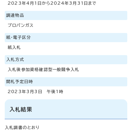
2023年4月1日から2024年3月31日まで
調達物品
プロパンガス
紙・電子区分
紙入札
入札方式
入札後参加資格確認型一般競争入札
開札予定日時
2023年3月3日 午後1時
入札結果
入札調書のとおり