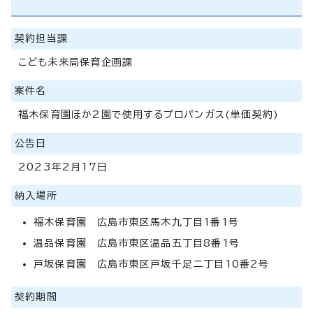
契約担当課
こども未来局保育企画課
案件名
福木保育園ほか2園で使用するプロパンガス(単価契約)
公告日
2023年2月17日
納入場所
福木保育園 広島市東区馬木九丁目1番1号
温品保育園 広島市東区温品五丁目8番1号
戸坂保育園 広島市東区戸坂千足二丁目10番2号
契約期間