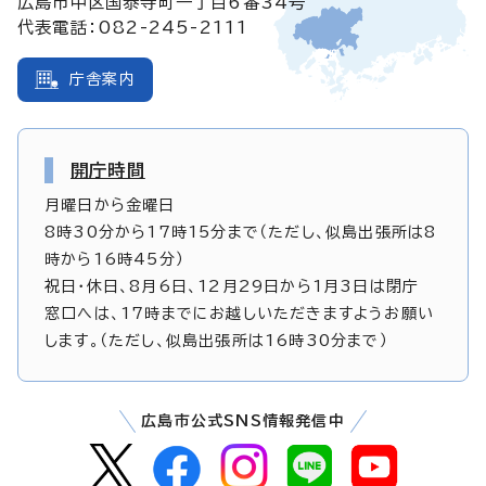
広島市中区国泰寺町一丁目6番34号
代表電話：082-245-2111
庁舎案内
開庁時間
月曜日から金曜日
8時30分から17時15分まで（ただし、似島出張所は8
時から16時45分）
祝日・休日、8月6日、12月29日から1月3日は閉庁
窓口へは、17時までにお越しいただきますようお願い
します。（ただし、似島出張所は16時30分まで）
広島市公式SNS情報発信中