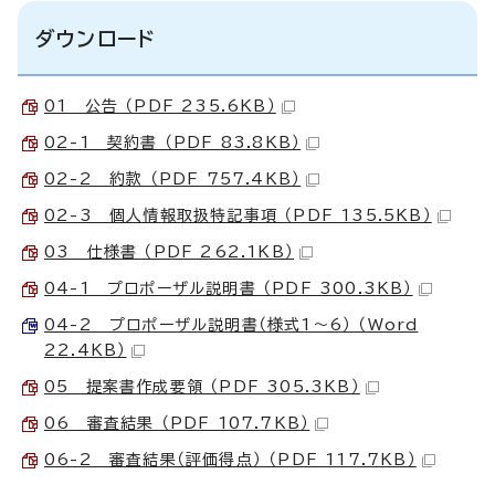
ダウンロード
01 公告 （PDF 235.6KB）
02-1 契約書 （PDF 83.8KB）
02-2 約款 （PDF 757.4KB）
02-3 個人情報取扱特記事項 （PDF 135.5KB）
03 仕様書 （PDF 262.1KB）
04-1 プロポーザル説明書 （PDF 300.3KB）
04-2 プロポーザル説明書（様式1～6） （Word
22.4KB）
05 提案書作成要領 （PDF 305.3KB）
06 審査結果 （PDF 107.7KB）
06-2 審査結果（評価得点） （PDF 117.7KB）