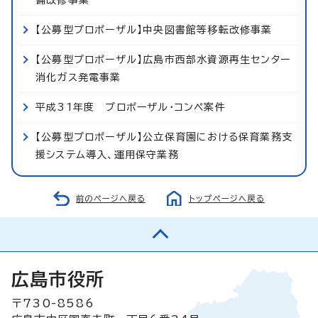
【公募型プロポーザル】中央図書館等移転改修事業
【公募型プロポーザル】広島市西部水資源再生センター
消化ガス発電事業
平成31年度 プロポーザル・コンペ案件
【公募型プロポーザル】公立保育園における保育業務支
援システム導入、運用保守業務
前のページへ戻る
トップページへ戻る
広島市役所
〒730-8586