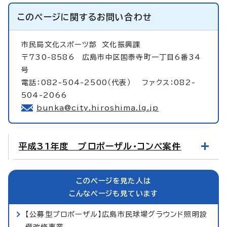
このページに関する
お問い合わせ
市民局文化スポーツ部
文化振興課
〒730-8586 広島市中区国泰寺町一丁目6番34
号
電話：082-504-2500（代表） ファクス：082-
504-2066
bunka@city.hiroshima.lg.jp
平成31年度 プロポーザル・コンペ案件
このページを見た人は
こんなページも見ています
【公募型プロポーザル】広島市民球場グラウンド照明設
備改修事業