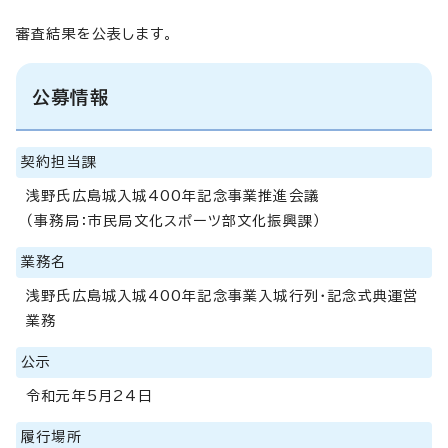
審査結果を公表します。
公募情報
契約担当課
浅野氏広島城入城400年記念事業推進会議
（事務局：市民局文化スポーツ部文化振興課）
業務名
浅野氏広島城入城400年記念事業入城行列・記念式典運営
業務
公示
令和元年5月24日
履行場所